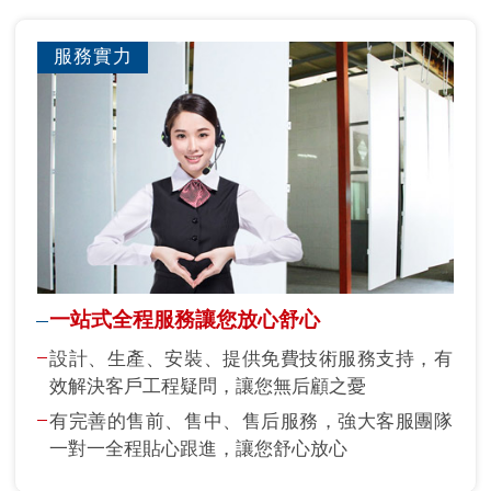
服務實力
一站式全程服務讓您放心舒心
設計、生產、安裝、提供免費技術服務支持，有
效解決客戶工程疑問，讓您無后顧之憂
有完善的售前、售中、售后服務，強大客服團隊
一對一全程貼心跟進，讓您舒心放心