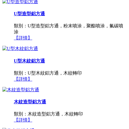
U型造型鋁方通
類別：U型造型鋁方通，粉末噴涂，聚酯噴涂，氟碳噴
涂
【詳情】
U型木紋鋁方通
類別：U型木紋鋁方通，木紋轉印
【詳情】
木紋造型鋁方通
類別：木紋造型鋁方通，木紋轉印
【詳情】