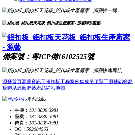
掃一掃
聯系源藝
備案號：粵ICP備16102525號
快速導航
源藝首頁
源藝資訊
工程扣板
工程案例
集成吊頂
關于源藝
鋁蜂窩
板
聯系源藝
源藝產品
網站地圖
聯系源藝
手機：
181-3839-3981
座機：
181-3839-3981
傳真：
181-3839-3981
QQ：
592084563