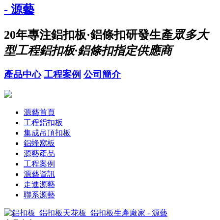
20年
專注鋁扣板·鋁條扣研發生產
眾多大
型工程鋁扣板·鋁條扣指定供應商
產品中心
工程案例
公司簡介
源藝首頁
工程鋁扣板
集成吊頂扣板
鋁蜂窩板
源藝產品
工程案例
源藝資訊
走進源藝
聯系源藝