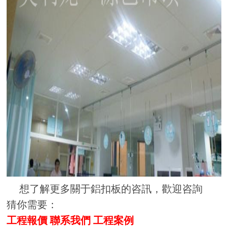
想了解更多關于鋁扣板的咨訊，歡迎咨詢
猜你需要：
工程報價
聯系我們
工程案例