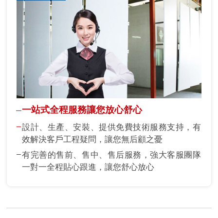
一站式全程服務讓您放心舒心
設計、生產、安裝、提供免費技術服務支持，有
效解決客戶工程疑問，讓您無后顧之憂
有完善的售前、售中、售后服務，強大客服團隊
一對一全程貼心跟進，讓您舒心放心